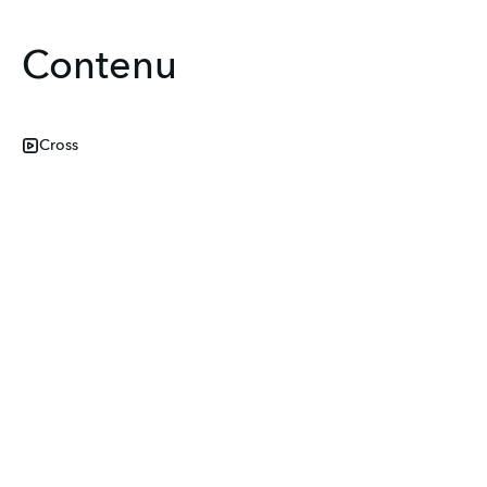
Contenu
Cross